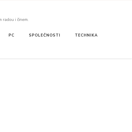
 radou i činem.
PC
SPOLEČNOSTI
TECHNIKA