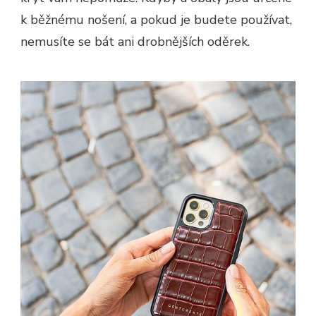
k běžnému nošení, a pokud je budete používat,
nemusíte se bát ani drobnějších oděrek.