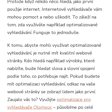
Protože když někdo něco hledá, jako první
použije internet. Internetové vyhledávače vám
mohou pomoct a nebo uškodit. To záleží na
tom, zda využíváte například optimalizované
vyhledávání. Funguje to jednoduše.
K tomu, abyste mohli využívat optimalizované
vyhledávání, je nutné mít kvalitní webové
stránky. Kdo hledá například výrobky, které
nabízíte, bude hledat slova a slovní spojení
podle toho, co potřebuje najít. Pokud budete
mít optimalizaci vyhledávání, odkaz na vaše
webové stránky se zobrazí lidem jako první.
Zaujalo vás to? Využijte
optimalizace pro
vyhledávače Olomouc
– působíme po celé