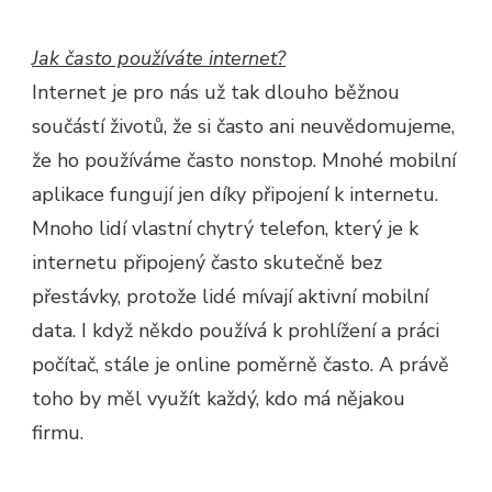
Jak často používáte internet?
Internet je pro nás už tak dlouho běžnou
součástí životů, že si často ani neuvědomujeme,
že ho používáme často nonstop. Mnohé mobilní
aplikace fungují jen díky připojení k internetu.
Mnoho lidí vlastní chytrý telefon, který je k
internetu připojený často skutečně bez
přestávky, protože lidé mívají aktivní mobilní
data. I když někdo používá k prohlížení a práci
počítač, stále je online poměrně často. A právě
toho by měl využít každý, kdo má nějakou
firmu.