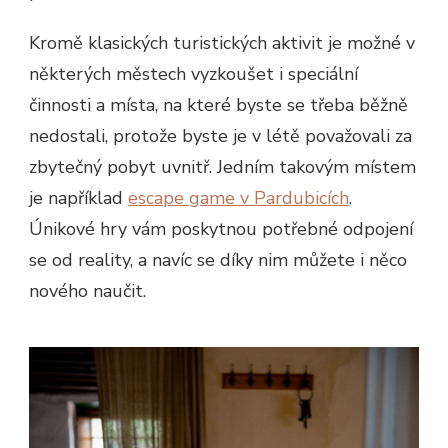
Kromě klasických turistických aktivit je možné v
některých městech vyzkoušet i speciální
činnosti a místa, na které byste se třeba běžně
nedostali, protože byste je v létě považovali za
zbytečný pobyt uvnitř. Jedním takovým místem
je například
escape game v Pardubicích
.
Únikové hry vám poskytnou potřebné odpojení
se od reality, a navíc se díky nim můžete i něco
nového naučit.