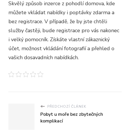
Skvělý způsob inzerce z pohodlí domova, kde
můžete vkládat nabídky i poptávky zdarma a
bez registrace. V případě, že by jste chtěli
služby častěji, bude registrace pro vás nakonec
i velký pomocník. Získáte vlastní zákaznický
účet, možnost vkládání fotografií a přehled o
vašich dosavadních nabídkách.
PŘEDCHOZÍ ČLÁNEK
Pobyt u moře bez zbytečných
komplikací