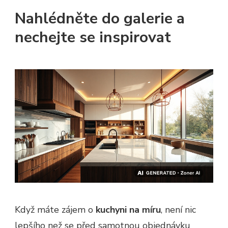
Nahlédněte do galerie a
nechejte se inspirovat
Když máte zájem o
kuchyni na míru
, není nic
lepšího než se před samotnou objednávku