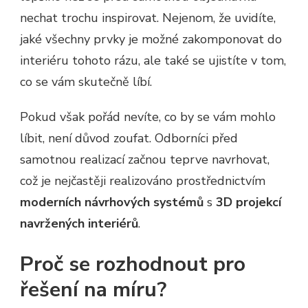
nechat trochu inspirovat. Nejenom, že uvidíte,
jaké všechny prvky je možné zakomponovat do
interiéru tohoto rázu, ale také se ujistíte v tom,
co se vám skutečně líbí.
Pokud však pořád nevíte, co by se vám mohlo
líbit, není důvod zoufat. Odborníci před
samotnou realizací začnou teprve navrhovat,
což je nejčastěji realizováno prostřednictvím
moderních návrhových systémů
s
3D projekcí
navržených interiérů
.
Proč se rozhodnout pro
řešení na míru?