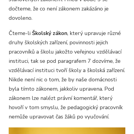
dočteme, že co není zákonem zakázáno je
dovoleno.
Čteme-li
Školský zákon
, který upravuje různé
druhy školských zařízení, povinnosti jejich
pracovníků a školu jakožto veřejnou vzdělávací
instituci, tak se pod paragrafem 7 dozvíme, že
vzdělávací instituci tvoří školy a školská zařízení.
Nikde není nic o tom, že by naše domácnosti
byla tímto zákonem, jakkoliv upravena. Pod
zákonem lze nalézt právní komentář, který
hovoří v tom smyslu, že pedagogický pracovník
nemůže upravovat čas žáků po vyučování.